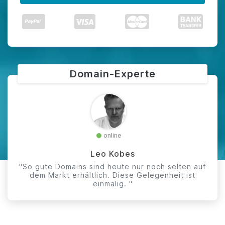
Domain-Experte
online
Leo Kobes
"So gute Domains sind heute nur noch selten auf
dem Markt erhältlich. Diese Gelegenheit ist
einmalig. "