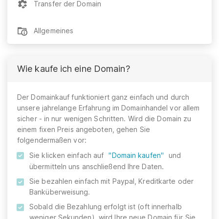
Transfer der Domain
Allgemeines
Wie kaufe ich eine Domain?
Der Domainkauf funktioniert ganz einfach und durch
unsere jahrelange Erfahrung im Domainhandel vor allem
sicher - in nur wenigen Schritten. Wird die Domain zu
einem fixen Preis angeboten, gehen Sie
folgendermaßen vor:
Sie klicken einfach auf
"Domain kaufen"
und
übermitteln uns anschließend Ihre Daten.
Sie bezahlen einfach mit Paypal, Kreditkarte oder
Banküberweisung.
Sobald die Bezahlung erfolgt ist (oft innerhalb
weniger Sekunden), wird Ihre neue Domain für Sie