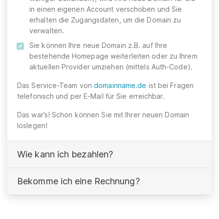
in einen eigenen Account verschoben und Sie
erhalten die Zugangsdaten, um die Domain zu
verwalten.
Sie können Ihre neue Domain z.B. auf Ihre
bestehende Homepage weiterleiten oder zu Ihrem
aktuellen Provider umziehen (mittels Auth-Code).
Das Service-Team von
domainname.de
ist bei Fragen
telefonisch und per E-Mail für Sie erreichbar.
Das war’s! Schon können Sie mit Ihrer neuen Domain
loslegen!
Wie kann ich bezahlen?
Bekomme ich eine Rechnung?