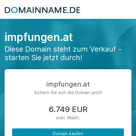
impfungen.at
Diese Domain steht zum Verkauf -
starten Sie jetzt durch!
impfungen.at
Sichern Sie sich die Domain jetzt!
6.749 EUR
exkl. MwSt.
Domain kaufen