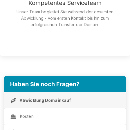
Kompetentes Serviceteam
Unser Team begleitet Sie während der gesamten
Abwicklung - vom ersten Kontakt bis hin zum
erfolgreichen Transfer der Domain.
Haben Sie noch Fragen?
Abwicklung Domainkauf
Kosten