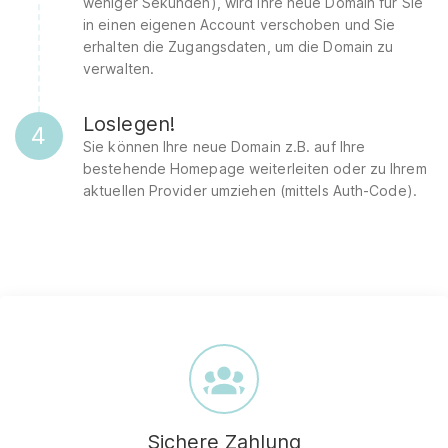
weniger Sekunden), wird Ihre neue Domain für Sie
in einen eigenen Account verschoben und Sie
erhalten die Zugangsdaten, um die Domain zu
verwalten.
Loslegen!
4
Sie können Ihre neue Domain z.B. auf Ihre
bestehende Homepage weiterleiten oder zu Ihrem
aktuellen Provider umziehen (mittels Auth-Code).
Sichere Zahlung