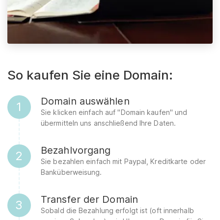
So kaufen Sie eine Domain:
Domain auswählen
1
Sie klicken einfach auf "Domain kaufen" und
übermitteln uns anschließend Ihre Daten.
Bezahlvorgang
2
Sie bezahlen einfach mit Paypal, Kreditkarte oder
Banküberweisung.
Transfer der Domain
3
Sobald die Bezahlung erfolgt ist (oft innerhalb