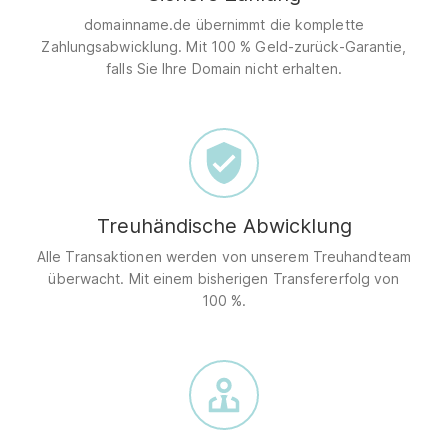
domainname.de übernimmt die komplette
Zahlungsabwicklung. Mit 100 % Geld-zurück-Garantie,
falls Sie Ihre Domain nicht erhalten.
Treuhändische Abwicklung
Alle Transaktionen werden von unserem Treuhandteam
überwacht. Mit einem bisherigen Transfererfolg von
100 %.